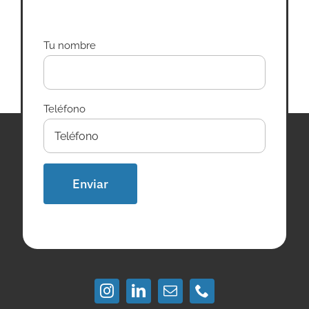
Tu nombre
Teléfono