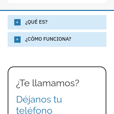
¿QUÉ ES?
¿CÓMO FUNCIONA?
¿Te llamamos?
Déjanos tu
teléfono