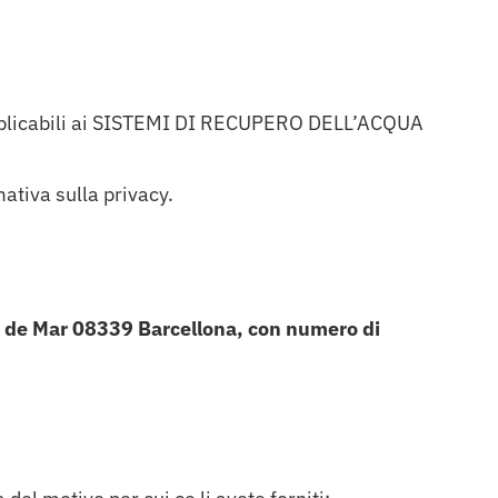
applicabili ai SISTEMI DI RECUPERO DELL’ACQUA
mativa sulla privacy.
 de Mar 08339 Barcellona, con numero di