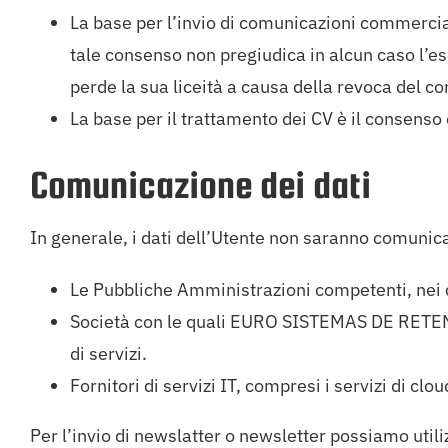
La base per l’invio di comunicazioni commercial
tale consenso non pregiudica in alcun caso l’es
perde la sua liceità a causa della revoca del c
La base per il trattamento dei CV è il consenso
Comunicazione dei dati
In generale, i dati dell’Utente non saranno comunica
Le Pubbliche Amministrazioni competenti, nei cas
Società con le quali EURO SISTEMAS DE RETENC
di servizi.
Fornitori di servizi IT, compresi i servizi di cl
Per l’invio di newslatter o newsletter possiamo util