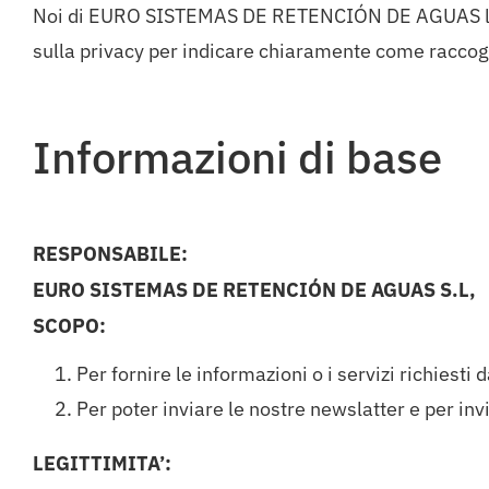
Noi di EURO SISTEMAS DE RETENCIÓN DE AGUAS lavori
sulla privacy per indicare chiaramente come raccogl
Informazioni di base
RESPONSABILE:
EURO SISTEMAS DE RETENCIÓN DE AGUAS S.L,
SCOPO:
Per fornire le informazioni o i servizi richiesti d
Per poter inviare le nostre newslatter e per inv
LEGITTIMITA’: