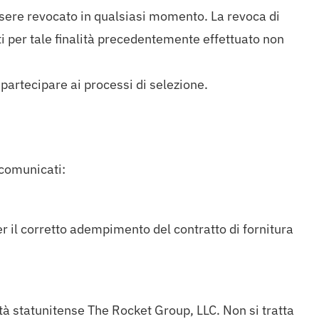
essere revocato in qualsiasi momento. La revoca di
i per tale finalità precedentemente effettuato non
partecipare ai processi di selezione.
 comunicati:
l corretto adempimento del contratto di fornitura
tà statunitense The Rocket Group, LLC. Non si tratta