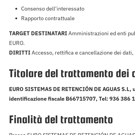
Consenso dell’interessato
Rapporto contrattuale
TARGET DESTINATARI
Amministrazioni ed enti pu
EURO.
DIRITTI
Accesso, rettifica e cancellazione dei dati,
Titolare del trattamento dei 
EURO SISTEMAS DE RETENCIÓN DE AGUAS S.L, un’ent
identificazione fiscale B66715707, Tel: 936 386 
Finalità del trattamento