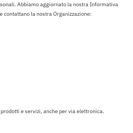
onali. Abbiamo aggiornato la nostra Informativa
e contattano la nostra Organizzazione:
prodotti e servizi, anche per via elettronica.