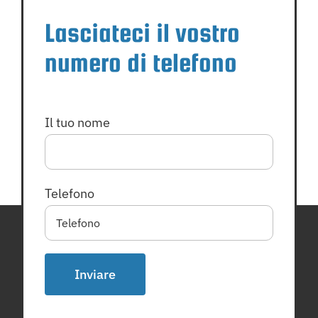
Lasciateci il vostro
numero di telefono
Il tuo nome
Telefono