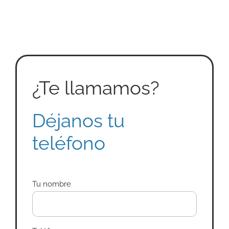
¿Te llamamos?
Déjanos tu
teléfono
Tu nombre