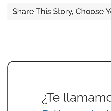
Share This Story, Choose Y
¿Te llamam