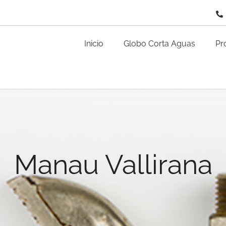
Inicio
Globo Corta Aguas
Pr
Manau Vallirana