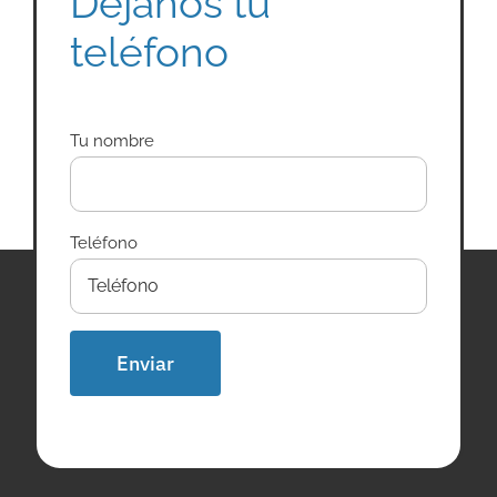
Déjanos tu
teléfono
Tu nombre
Teléfono