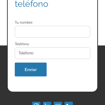
teléfono
Tu nombre
Teléfono