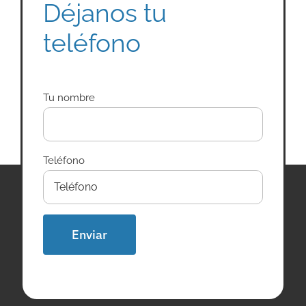
Déjanos tu
teléfono
Tu nombre
Teléfono