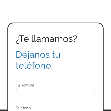
¿Te llamamos?
Déjanos tu
teléfono
Tu nombre
Teléfono