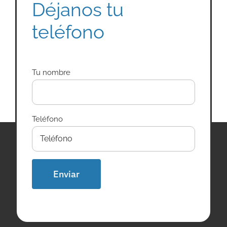
Déjanos tu
teléfono
Tu nombre
Teléfono